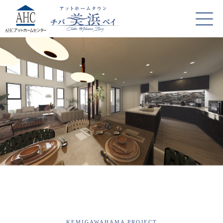
KEMIGAWAHAMA PROJECT