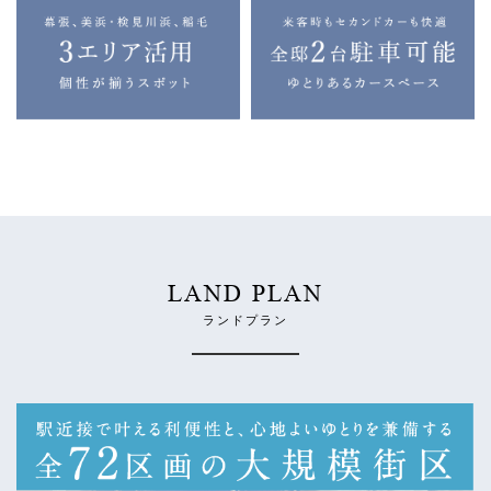
LAND PLAN
ランドプラン