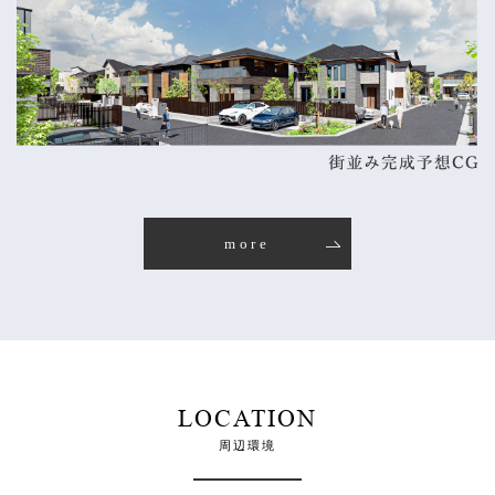
more
LOCATION
周辺環境