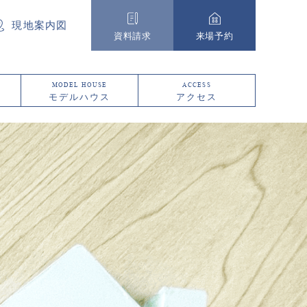
現地案内図
資料請求
来場予約
MODEL HOUSE
ACCESS
モデルハウス
アクセス