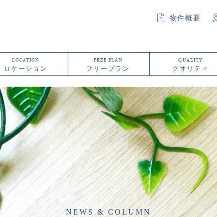
物件概要
LOCATION
FREE PLAN
QUALITY
ロケーション
フリープラン
クオリティ
NEWS & COLUMN