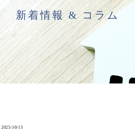
新着情報 & コラム
2025/10/13