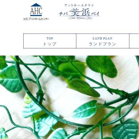
TOP
LAND PLAN
トップ
ランドプラン