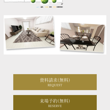
資料請求(無料)
REQUEST
来場予約(無料)
RESERVE