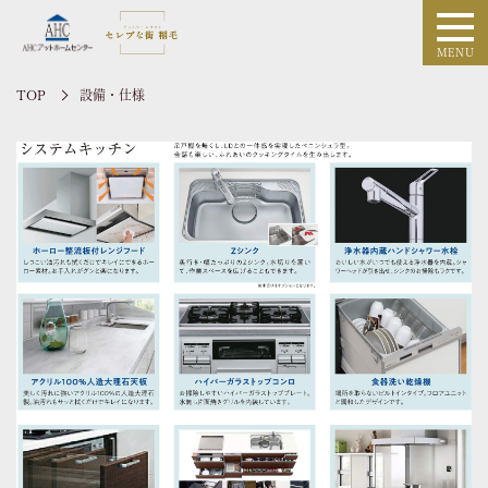
TOP
設備・仕様