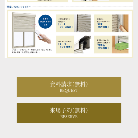
資料請求(無料)
REQUEST
来場予約(無料)
RESERVE