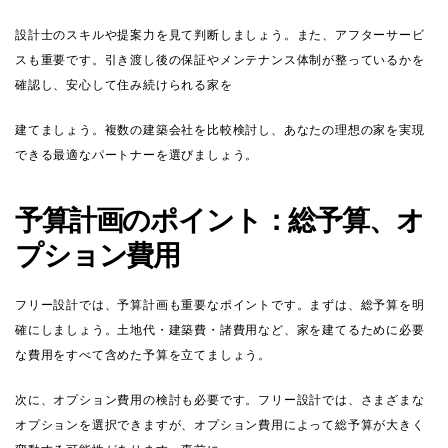
設計士のスキルや提案力を見て判断しましょう。また、アフターサービ
スも重要です。引き渡し後の保証やメンテナンス体制が整っているかを
確認し、安心して住み続けられる家を
建てましょう。複数の建築会社を比較検討し、あなたの理想の家を実現
できる最適なパートナーを選びましょう。
予算計画のポイント：総予算、オ
プション費用
フリー設計では、予算計画も重要なポイントです。まずは、総予算を明
確にしましょう。土地代・建築費・諸費用など、家を建てるために必要
な費用をすべて含めた予算を立てましょう。
次に、オプション費用の検討も必要です。フリー設計では、さまざまな
オプションを選択できますが、オプション費用によって総予算が大きく