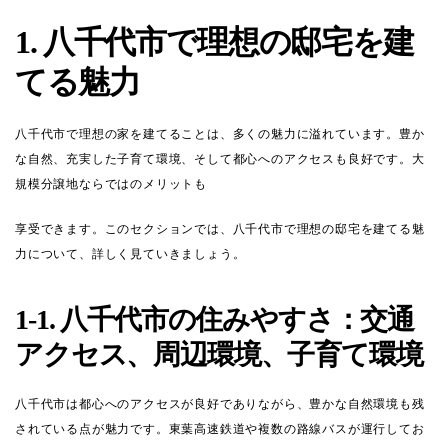
1. 八千代市で理想の邸宅を建
てる魅力
八千代市で理想の家を建てることは、多くの魅力に溢れています。豊か
な自然、充実した子育て環境、そして都心へのアクセスも良好です。大
規模分譲地ならではのメリットも
享受できます。このセクションでは、八千代市で理想の邸宅を建てる魅
力について、詳しく見ていきましょう。
1-1. 八千代市の住みやすさ：交通
アクセス、周辺環境、子育て環境
八千代市は都心へのアクセスが良好でありながら、豊かな自然環境も残
されている点が魅力です。東葉高速鉄道や複数の路線バスが運行してお