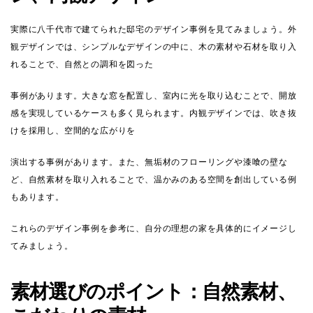
実際に八千代市で建てられた邸宅のデザイン事例を見てみましょう。外
観デザインでは、シンプルなデザインの中に、木の素材や石材を取り入
れることで、自然との調和を図った
事例があります。大きな窓を配置し、室内に光を取り込むことで、開放
感を実現しているケースも多く見られます。内観デザインでは、吹き抜
けを採用し、空間的な広がりを
演出する事例があります。また、無垢材のフローリングや漆喰の壁な
ど、自然素材を取り入れることで、温かみのある空間を創出している例
もあります。
これらのデザイン事例を参考に、自分の理想の家を具体的にイメージし
てみましょう。
素材選びのポイント：自然素材、